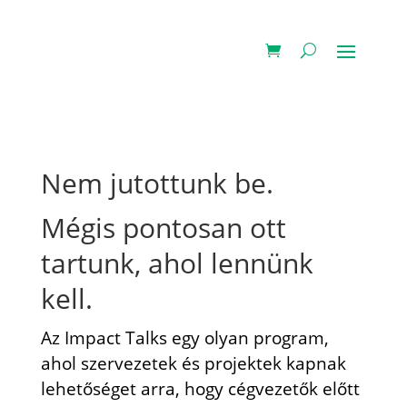
Nem jutottunk be.
Mégis pontosan ott
tartunk, ahol lennünk
kell.
Az Impact Talks egy olyan program,
ahol szervezetek és projektek kapnak
lehetőséget arra, hogy cégvezetők előtt