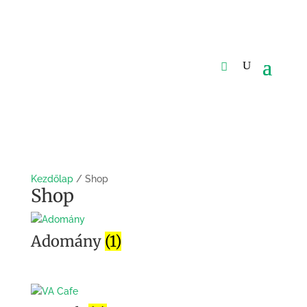
Kezdőlap
/ Shop
Shop
Adomány
(1)