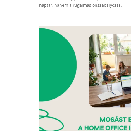
naptár, hanem a rugalmas önszabályozás.