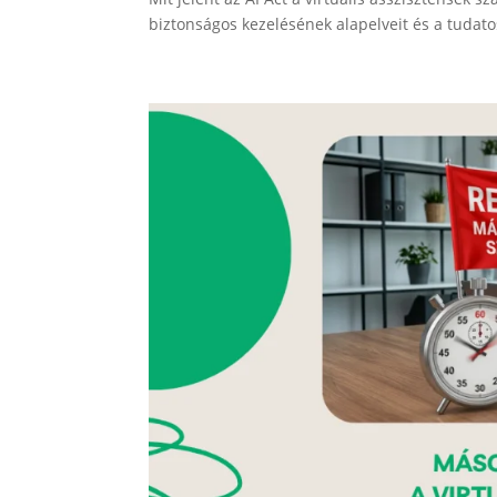
biztonságos kezelésének alapelveit és a tudatos