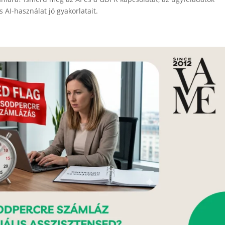
 AI-használat jó gyakorlatait.