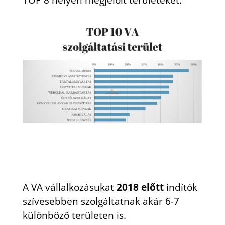
A VA vállalkozásukat
2018 előtt
indítók
szívesebben szolgáltatnak akár 6-7
különböző területen is.