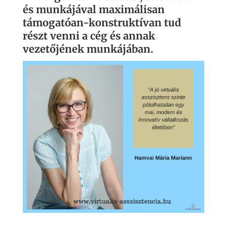
és munkájával maximálisan
támogatóan-konstruktívan tud
részt venni a cég és annak
vezetőjének munkájában.