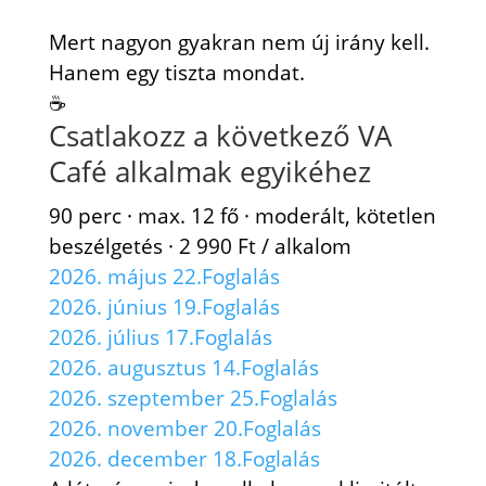
Mert nagyon gyakran nem új irány kell.
Hanem egy tiszta mondat.
☕
Csatlakozz a következő VA
Café alkalmak egyikéhez
90 perc · max. 12 fő · moderált, kötetlen
beszélgetés · 2 990 Ft / alkalom
2026. május 22.Foglalás
2026. június 19.Foglalás
2026. július 17.Foglalás
2026. augusztus 14.Foglalás
2026. szeptember 25.Foglalás
2026. november 20.Foglalás
2026. december 18.Foglalás